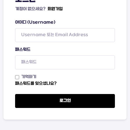
계정이 없으세요?
회원가입
아이디 (Username)
패스워드
기억하기
패스워드를 잊으셨나요?
로그인