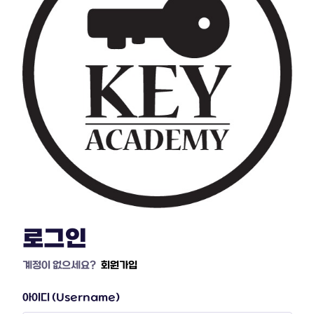
로그인
계정이 없으세요?
회원가입
아이디 (Username)