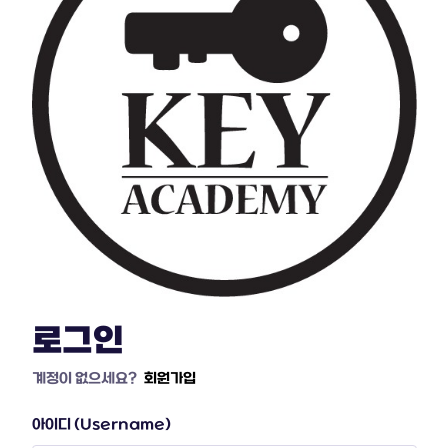
로그인
계정이 없으세요?
회원가입
아이디 (Username)