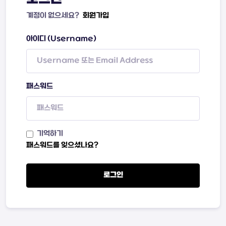
계정이 없으세요?
회원가입
아이디 (Username)
패스워드
기억하기
패스워드를 잊으셨나요?
로그인