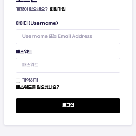
계정이 없으세요?
회원가입
아이디 (Username)
패스워드
기억하기
패스워드를 잊으셨나요?
로그인