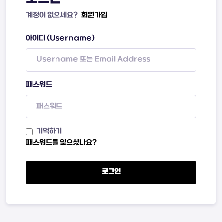
계정이 없으세요?
회원가입
아이디 (Username)
패스워드
기억하기
패스워드를 잊으셨나요?
로그인