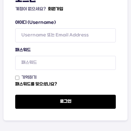
계정이 없으세요?
회원가입
아이디 (Username)
패스워드
기억하기
패스워드를 잊으셨나요?
로그인