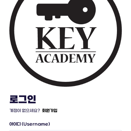
로그인
계정이 없으세요?
회원가입
아이디 (Username)