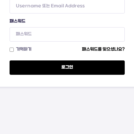
패스워드
기억하기
패스워드를 잊으셨나요?
로그인