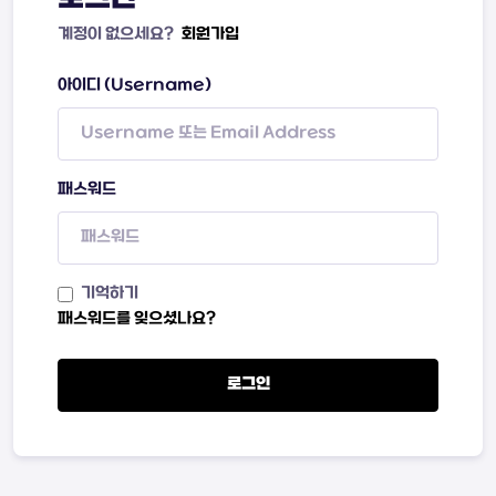
계정이 없으세요?
회원가입
아이디 (Username)
패스워드
기억하기
패스워드를 잊으셨나요?
로그인