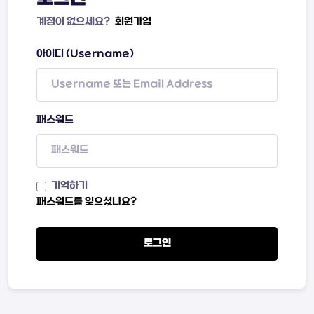
계정이 없으세요?
회원가입
아이디 (Username)
패스워드
기억하기
패스워드를 잊으셨나요?
로그인