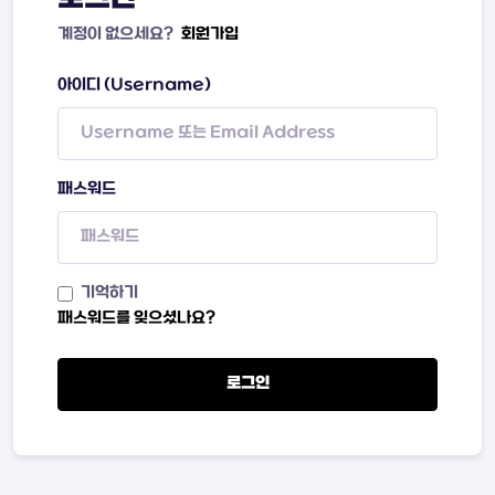
계정이 없으세요?
회원가입
아이디 (Username)
패스워드
기억하기
패스워드를 잊으셨나요?
로그인