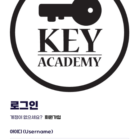
로그인
계정이 없으세요?
회원가입
아이디 (Username)