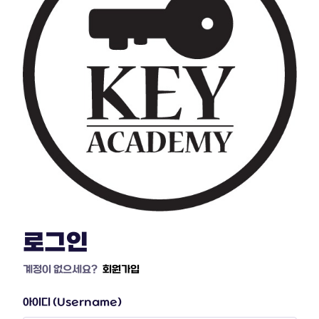
로그인
계정이 없으세요?
회원가입
아이디 (Username)