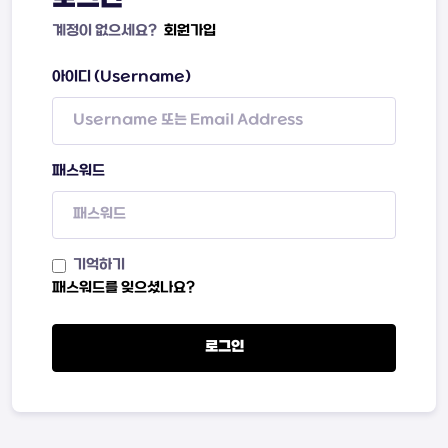
계정이 없으세요?
회원가입
아이디 (Username)
패스워드
기억하기
패스워드를 잊으셨나요?
로그인