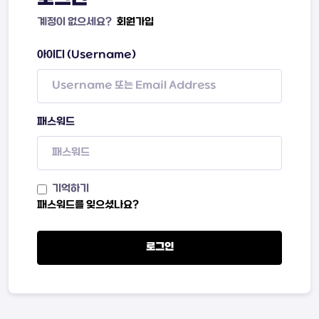
계정이 없으세요?
회원가입
아이디 (Username)
패스워드
기억하기
패스워드를 잊으셨나요?
로그인