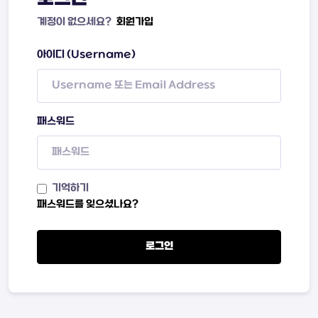
계정이 없으세요?
회원가입
아이디 (Username)
패스워드
기억하기
패스워드를 잊으셨나요?
로그인