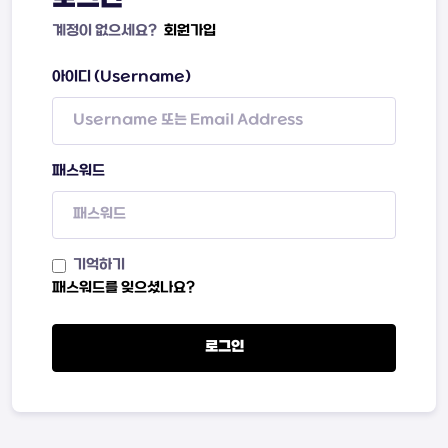
계정이 없으세요?
회원가입
아이디 (Username)
패스워드
기억하기
패스워드를 잊으셨나요?
로그인