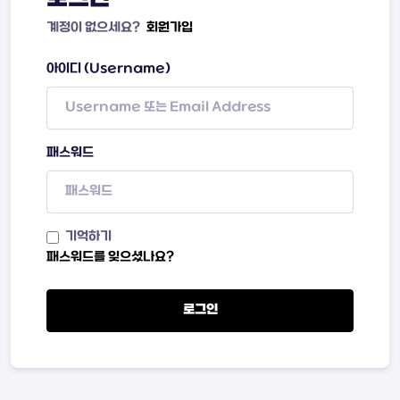
계정이 없으세요?
회원가입
아이디 (Username)
패스워드
기억하기
패스워드를 잊으셨나요?
로그인