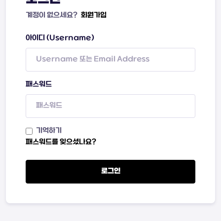
계정이 없으세요?
회원가입
아이디 (Username)
패스워드
기억하기
패스워드를 잊으셨나요?
로그인