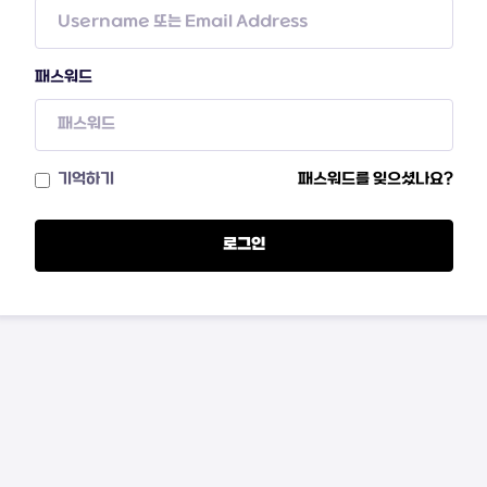
패스워드
기억하기
패스워드를 잊으셨나요?
로그인