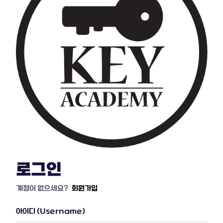
로그인
계정이 없으세요?
회원가입
아이디 (Username)