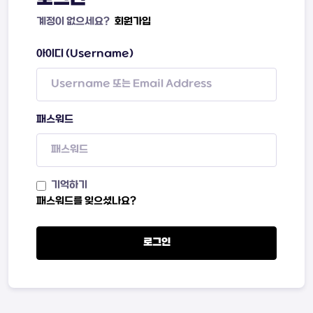
계정이 없으세요?
회원가입
아이디 (Username)
패스워드
기억하기
패스워드를 잊으셨나요?
로그인