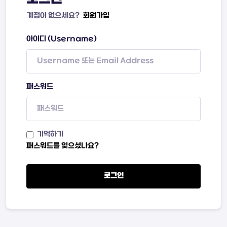
계정이 없으세요?
회원가입
아이디 (Username)
패스워드
기억하기
패스워드를 잊으셨나요?
로그인