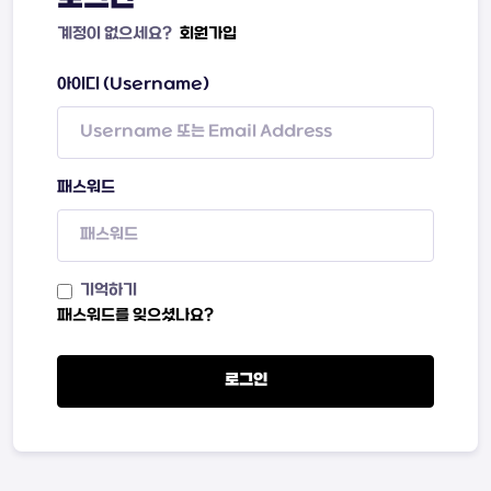
계정이 없으세요?
회원가입
아이디 (Username)
패스워드
기억하기
패스워드를 잊으셨나요?
로그인