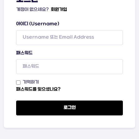
계정이 없으세요?
회원가입
아이디 (Username)
패스워드
기억하기
패스워드를 잊으셨나요?
로그인