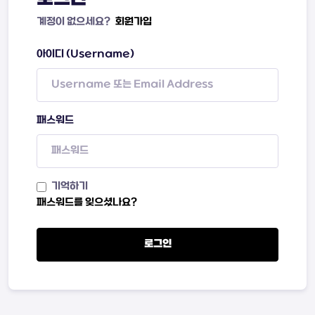
계정이 없으세요?
회원가입
아이디 (Username)
패스워드
기억하기
패스워드를 잊으셨나요?
로그인