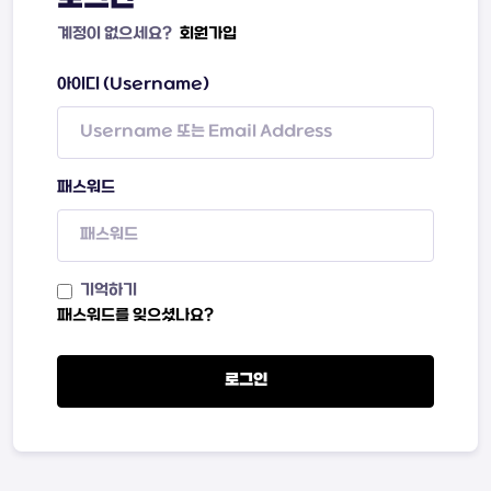
계정이 없으세요?
회원가입
아이디 (Username)
패스워드
기억하기
패스워드를 잊으셨나요?
로그인