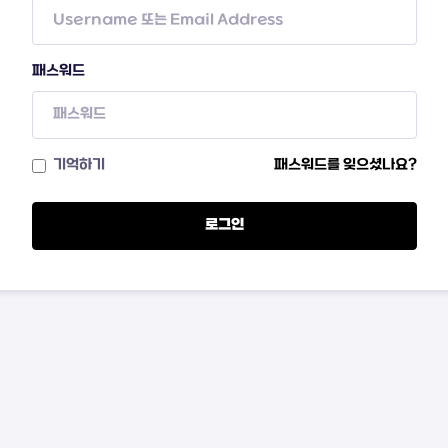
패스워드
기억하기
패스워드를 잊으셨나요?
로그인