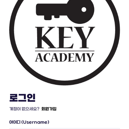
로그인
계정이 없으세요?
회원가입
아이디 (Username)