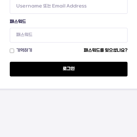
패스워드
기억하기
패스워드를 잊으셨나요?
로그인