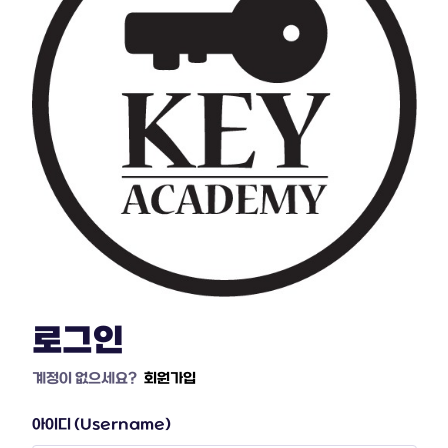
로그인
계정이 없으세요?
회원가입
아이디 (Username)