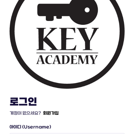
로그인
계정이 없으세요?
회원가입
아이디 (Username)