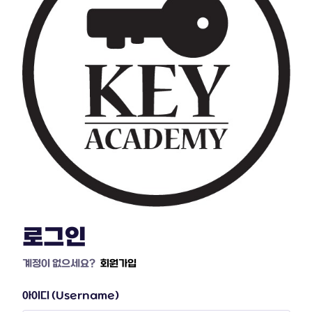
로그인
계정이 없으세요?
회원가입
아이디 (Username)