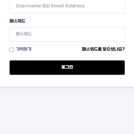
패스워드
기억하기
패스워드를 잊으셨나요?
로그인