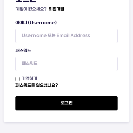
계정이 없으세요?
회원가입
아이디 (Username)
패스워드
기억하기
패스워드를 잊으셨나요?
로그인