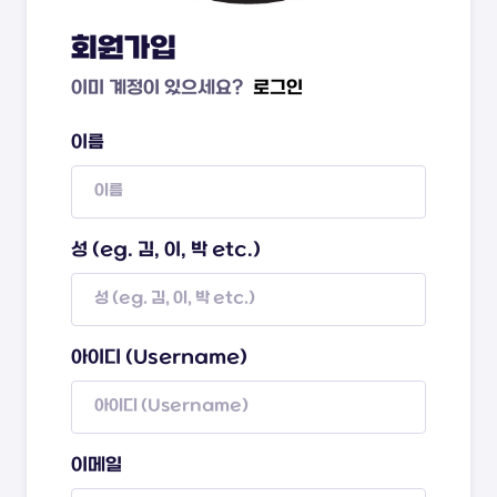
회원가입
이미 계정이 있으세요?
로그인
이름
성 (eg. 김, 이, 박 etc.)
아이디 (Username)
이메일