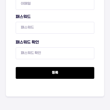
패스워드
패스워드 확인
등록