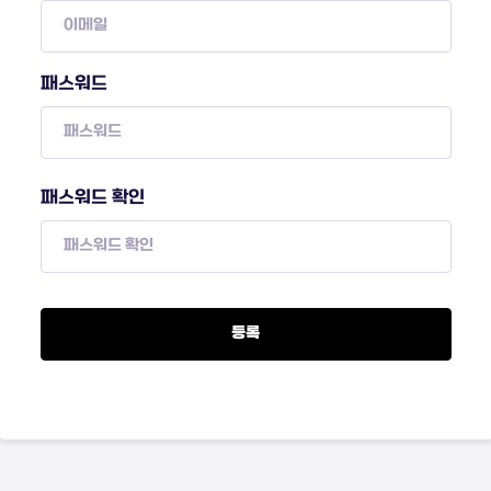
패스워드
패스워드 확인
등록