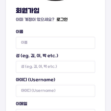
회원가입
이미 계정이 있으세요?
로그인
이름
성 (eg. 김, 이, 박 etc.)
아이디 (Username)
이메일