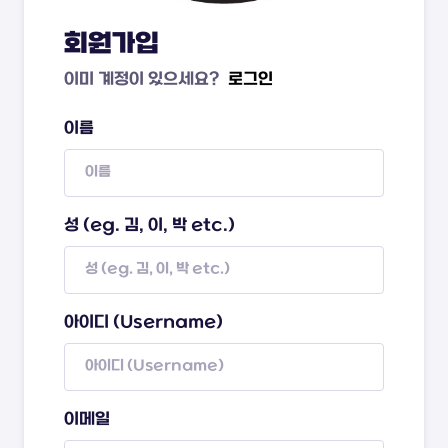
회원가입
이미 계정이 있으세요?
로그인
이름
성 (eg. 김, 이, 박 etc.)
아이디 (Username)
이메일