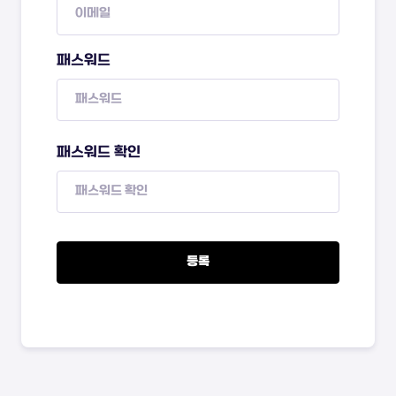
패스워드
패스워드 확인
등록