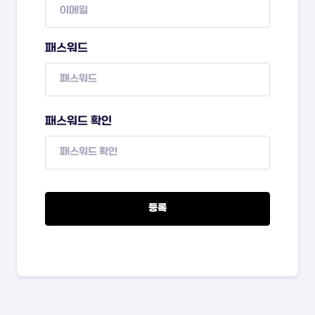
패스워드
패스워드 확인
등록