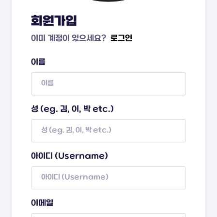
회원가입
이미 계정이 있으세요?
로그인
이름
성 (eg. 김, 이, 박 etc.)
아이디 (Username)
이메일