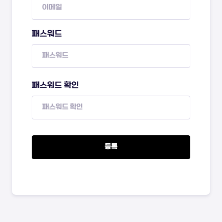
패스워드
패스워드 확인
등록