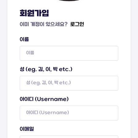
회원가입
이미 계정이 있으세요?
로그인
이름
성 (eg. 김, 이, 박 etc.)
아이디 (Username)
이메일