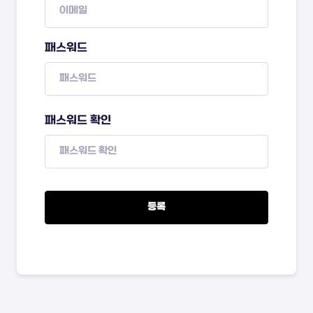
패스워드
패스워드 확인
등록