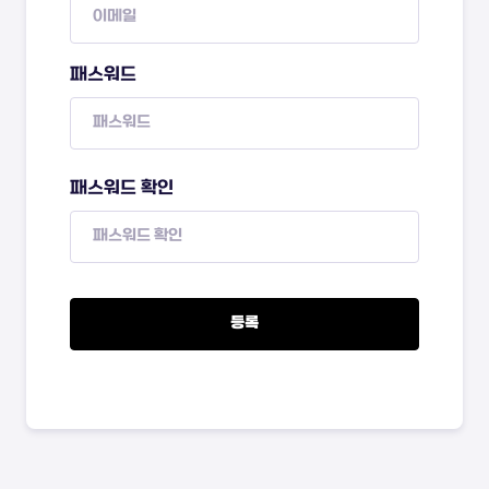
패스워드
패스워드 확인
등록