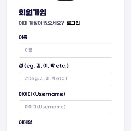
회원가입
이미 계정이 있으세요?
로그인
이름
성 (eg. 김, 이, 박 etc.)
아이디 (Username)
이메일