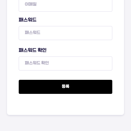
패스워드
패스워드 확인
등록