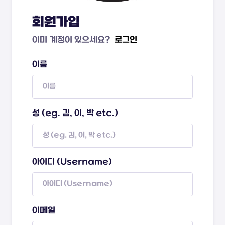
회원가입
이미 계정이 있으세요?
로그인
이름
성 (eg. 김, 이, 박 etc.)
아이디 (Username)
이메일