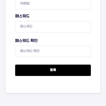
패스워드
패스워드 확인
등록