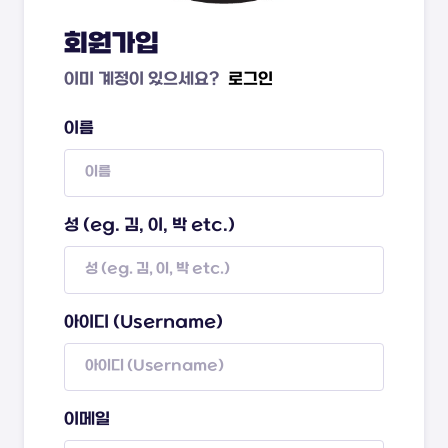
회원가입
이미 계정이 있으세요?
로그인
이름
성 (eg. 김, 이, 박 etc.)
아이디 (Username)
이메일