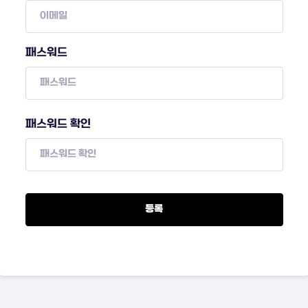
패스워드
패스워드 확인
등록