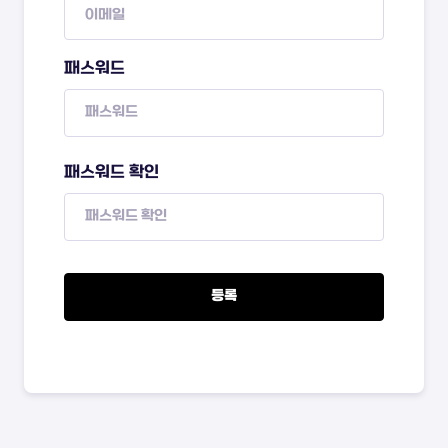
패스워드
패스워드 확인
등록