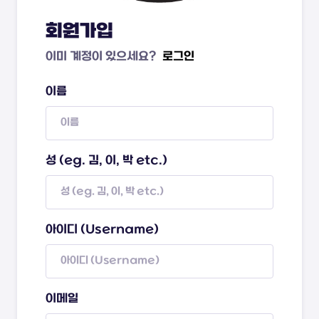
회원가입
이미 계정이 있으세요?
로그인
이름
성 (eg. 김, 이, 박 etc.)
아이디 (Username)
이메일