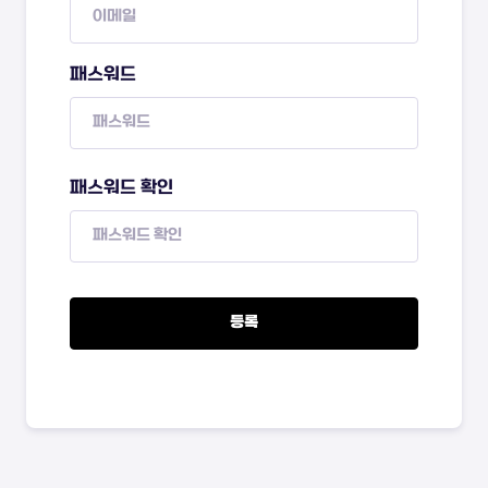
패스워드
패스워드 확인
등록