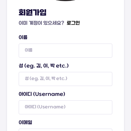
회원가입
이미 계정이 있으세요?
로그인
이름
성 (eg. 김, 이, 박 etc.)
아이디 (Username)
이메일