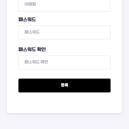
패스워드
패스워드 확인
등록