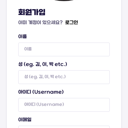
회원가입
이미 계정이 있으세요?
로그인
이름
성 (eg. 김, 이, 박 etc.)
아이디 (Username)
이메일