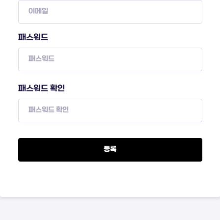
패스워드
패스워드 확인
등록