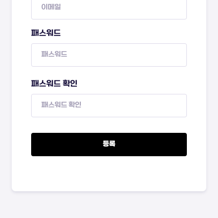
패스워드
패스워드 확인
등록