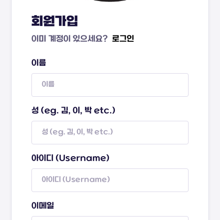
회원가입
이미 계정이 있으세요?
로그인
이름
성 (eg. 김, 이, 박 etc.)
아이디 (Username)
이메일