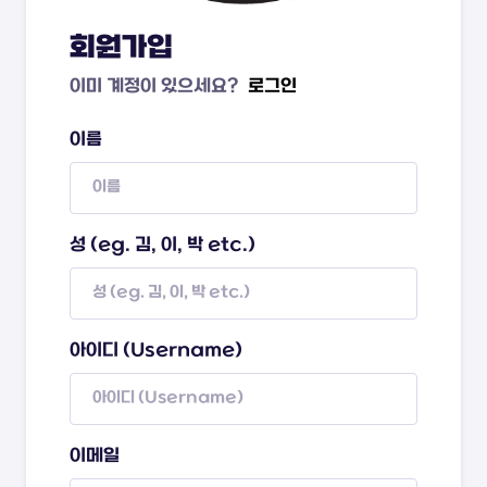
회원가입
이미 계정이 있으세요?
로그인
이름
성 (eg. 김, 이, 박 etc.)
아이디 (Username)
이메일