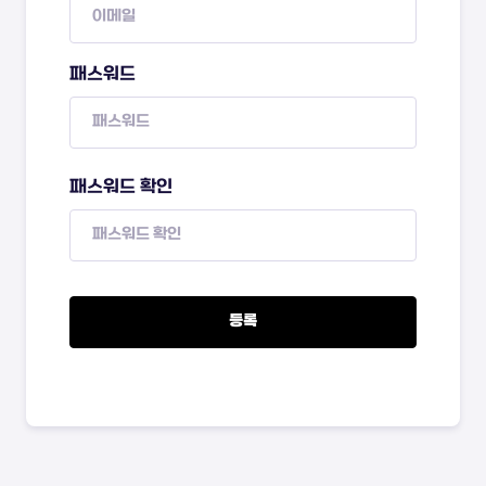
패스워드
패스워드 확인
등록