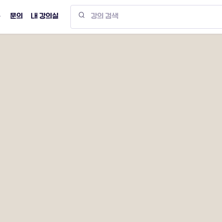
문의
내 강의실