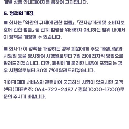
개별 상품 안내페이지를 통하여 고지합니다.
5. 정책의 개정
■ 회사는 「약관의 규제에 관한 법률」, 「전자상거래 및 소비자보
호에 관한 법률」 등 관계 법령을 위배하지 아니하는 범위 내에서
이 정책을 개정할 수 있습니다.
■ 회사가 이 정책을 개정하는 경우 회원에게 주요 개정내용과
시행일 등을 명시하여 시행일로부터 7일 전에 전자적 방법으로
알려드리겠습니다. 다만, 회원에게 불리한 내용이 포함되는 경
우 시행일로부터 30일 전에 알려드리겠습니다.
키아카데미 서비스와 관련하여 궁금하신 사항이 있으시면 고객
센터(대표번호: 064-722-2487 / 평일 10:00~17:00)로
문의 주시기 바랍니다.