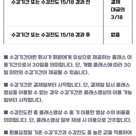
수강기간 또는 수강진도 15/18 경과 전
결제
대금의
3/18
수강기간 또는 수강진도 15/18 경과 후
없음
■ 수강기간이란 회사가 회원에게 유상으로 제공하는 클래스 이
용기간으로서 30일을 의미합니다. 단, 개별 클래스에 따라 30
일 미만의 수강기간이 제공될 수 있습니다.
■ 수강기간은 결제일부터 시작합니다. 단, 결제일 당시 클래스
영상을 이용할 수 없는 경우 수강기간은 클래스영상의 이용 가능
일부터 시작합니다.
■ 수강진도란 총 클래스영상 수 중 기 이용한 영상 수의 비율을
의미합니다. 단, 클래스영상 일부 재생 시 이용으로 간주합니다.
■ 환불요청일 기준 수강기간과 수강진도 중 높은 값을 적용하여