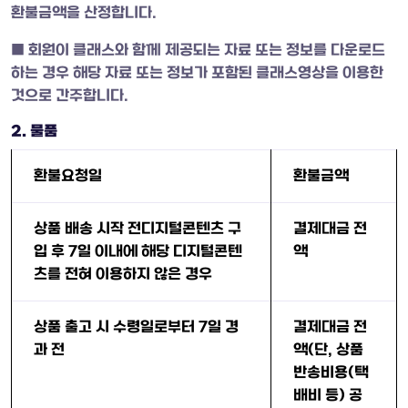
환불금액을 산정합니다.
■ 회원이 클래스와 함께 제공되는 자료 또는 정보를 다운로드
하는 경우 해당 자료 또는 정보가 포함된 클래스영상을 이용한
것으로 간주합니다.
2. 물품
환불요청일
환불금액
상품 배송 시작 전디지털콘텐츠 구
결제대금 전
입 후 7일 이내에 해당 디지털콘텐
액
츠를 전혀 이용하지 않은 경우
상품 출고 시 수령일로부터 7일 경
결제대금 전
과 전
액(단, 상품
반송비용(택
배비 등) 공