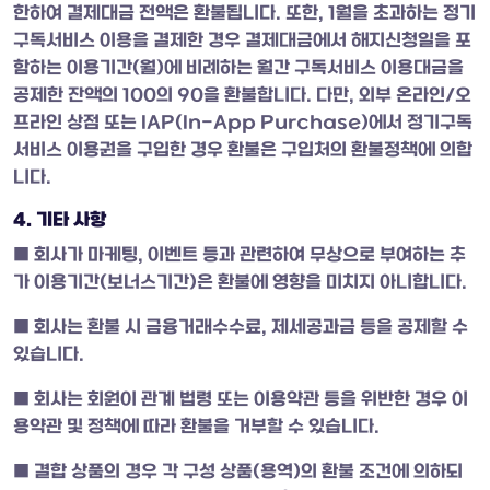
한하여 결제대금 전액은 환불됩니다. 또한, 1월을 초과하는 정기
구독서비스 이용을 결제한 경우 결제대금에서 해지신청일을 포
함하는 이용기간(월)에 비례하는 월간 구독서비스 이용대금을
공제한 잔액의 100의 90을 환불합니다. 다만, 외부 온라인/오
프라인 상점 또는 IAP(In-App Purchase)에서 정기구독
서비스 이용권을 구입한 경우 환불은 구입처의 환불정책에 의합
니다.
4. 기타 사항
■ 회사가 마케팅, 이벤트 등과 관련하여 무상으로 부여하는 추
가 이용기간(보너스기간)은 환불에 영향을 미치지 아니합니다.
■ 회사는 환불 시 금융거래수수료, 제세공과금 등을 공제할 수
있습니다.
■ 회사는 회원이 관계 법령 또는 이용약관 등을 위반한 경우 이
용약관 및 정책에 따라 환불을 거부할 수 있습니다.
■ 결합 상품의 경우 각 구성 상품(용역)의 환불 조건에 의하되