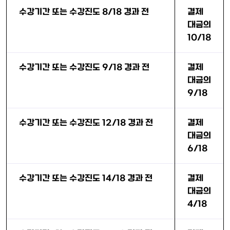
수강기간 또는 수강진도 8/18 경과 전
결제
대금의
10/18
수강기간 또는 수강진도 9/18 경과 전
결제
대금의
9/18
수강기간 또는 수강진도 12/18 경과 전
결제
대금의
6/18
수강기간 또는 수강진도 14/18 경과 전
결제
대금의
4/18