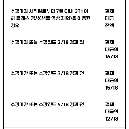
수강기간 시작일로부터 7일 이내 3개 이
결제
하 클래스 영상(샘플 영상 제외)을 이용한
대금
경우
전액
수강기간 또는 수강진도 2/18 경과 전
결제
대금의
16/18
수강기간 또는 수강진도 3/18 경과 전
결제
대금의
15/18
수강기간 또는 수강진도 6/18 경과 전
결제
대금의
12/18