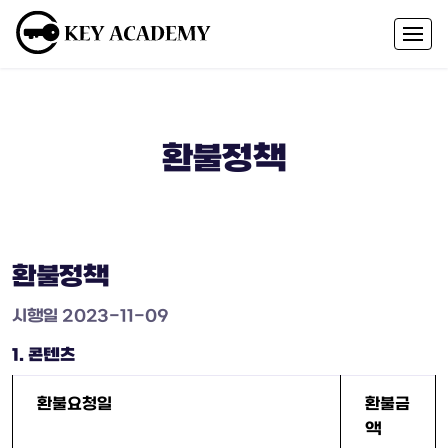
환불정책
환불정책
시행일 2023-11-09
1. 콘텐츠
환불요청일
환불금
액