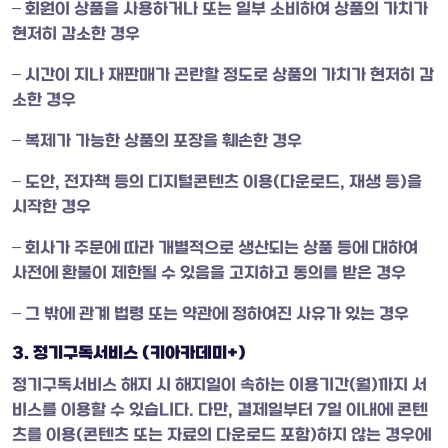
– 회원이 상품을 사용하거나 또는 일부 소비하여 상품의 가치가
현저히 감소한 경우
– 시간이 지나 재판매가 곤란할 정도로 상품의 가치가 현저히 감
소한 경우
– 복제가 가능한 상품의 포장을 훼손한 경우
– 도안, 전자책 등의 디지털콘텐츠 이용(다운로드, 재생 등)을
시작한 경우
– 회사가 주문에 따라 개별적으로 생산되는 상품 등에 대하여
사전에 환불이 제한될 수 있음을 고지하고 동의를 받은 경우
– 그 밖에 관계 법령 또는 약관에 정하여진 사유가 있는 경우
3. 정기구독서비스 (키아카데미+)
정기구독서비스 해지 시 해지일이 속하는 이용기간(월)까지 서
비스를 이용할 수 있습니다. 다만, 결제일부터 7일 이내에 콘텐
츠를 이용(콘텐츠 또는 자료의 다운로드 포함)하지 않는 경우에