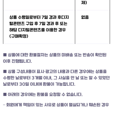
제)
상품 수령일로부터 7일 경과 후디지
없음
털콘텐츠 구입 후 7일 경과 후 또는
해당 디지털콘텐츠를 이용한 경우
(구매확정)
■ 상품에 대한 환불절차는 상품의 미배송 또는 반송이 확인된
이후 진행됩니다.
■ 상품 구성내용이 표시·광고의 내용과 다른 경우에는 상품을
수령한 날로부터 3개월 이내, 그 사실을 안 날 또는 알 수 있었던
날로부터 30일 이내에 환불이 가능합니다.
■ 아래의 경우에는 환불을 요청할 수 없습니다.
– 회원에게 책임이 있는 사유로 상품이 멸실되거나 훼손된 경우